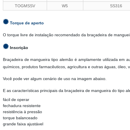
TOGMSSV
W5
SS316
Torque de aperto
O torque livre de instalação recomendado da braçadeira de mangueir
Inscrição
Braçadeira de mangueira tipo alemão é amplamente utilizada em auto
químicos, produtos farmacêuticos, agricultura e outras águas, óleo, v
Você pode ver algum cenário de uso na imagem abaixo.
E as características principais da braçadeira de mangueira do tipo a
fácil de operar
fechadura resistente
resistência à pressão
torque balanceado
grande faixa ajustável