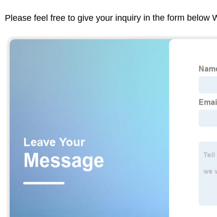
Please feel free to give your inquiry in the form below 