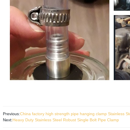
Previous:
China factory high strength pipe hanging clamp Stainless S
Next:
Heavy Duty Stainless Steel Robust Single Bolt Pipe Clamp