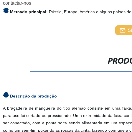
contactar-nos
Mercado principal:
Rússia, Europa, América e alguns países do
S
PRODU
Descrição da produção
A braçadeira de mangueira do tipo alemão consiste em uma faixa
parafuso foi cortado ou pressionado. Uma extremidade da faixa con
ser conectado, com a ponta solta sendo alimentada em um espaço e
como um sem-fim puxando as roscas da cinta, fazendo com que a ci